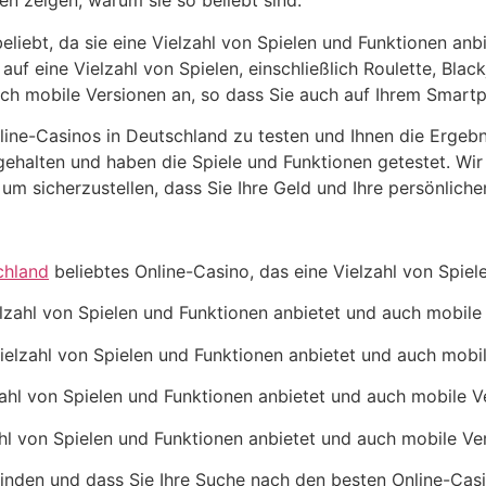
en zeigen, warum sie so beliebt sind.
eliebt, da sie eine Vielzahl von Spielen und Funktionen anbi
f eine Vielzahl von Spielen, einschließlich Roulette, Blac
uch mobile Versionen an, so dass Sie auch auf Ihrem Smart
ne-Casinos in Deutschland zu testen und Ihnen die Ergebni
ehalten und haben die Spiele und Funktionen getestet. Wir
um sicherzustellen, dass Sie Ihre Geld und Ihre persönliche
chland
beliebtes Online-Casino, das eine Vielzahl von Spiel
elzahl von Spielen und Funktionen anbietet und auch mobile
Vielzahl von Spielen und Funktionen anbietet und auch mobil
zahl von Spielen und Funktionen anbietet und auch mobile V
ahl von Spielen und Funktionen anbietet und auch mobile Ve
h finden und dass Sie Ihre Suche nach den besten Online-Cas