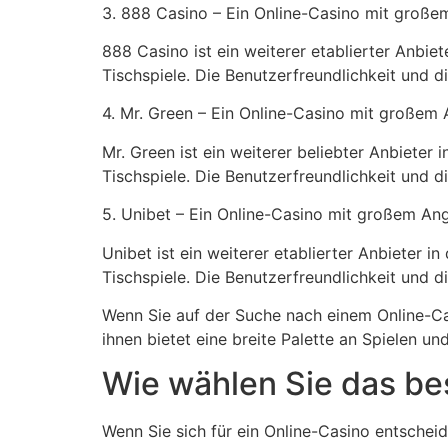
3. 888 Casino – Ein Online-Casino mit groß
888 Casino ist ein weiterer etablierter Anbiet
Tischspiele. Die Benutzerfreundlichkeit und 
4. Mr. Green – Ein Online-Casino mit großem
Mr. Green ist ein weiterer beliebter Anbieter i
Tischspiele. Die Benutzerfreundlichkeit und 
5. Unibet – Ein Online-Casino mit großem An
Unibet ist ein weiterer etablierter Anbieter in
Tischspiele. Die Benutzerfreundlichkeit und 
Wenn Sie auf der Suche nach einem Online-Cas
ihnen bietet eine breite Palette an Spielen u
Wie wählen Sie das be
Wenn Sie sich für ein Online-Casino entscheide