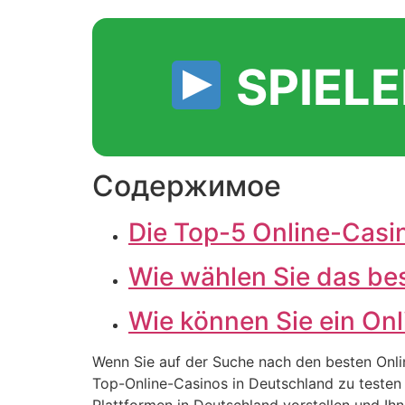
SPIEL
Содержимое
Die Top-5 Online-Casi
Wie wählen Sie das be
Wie können Sie ein Onl
Wenn Sie auf der Suche nach den besten Onlin
Top-Online-Casinos in Deutschland zu testen 