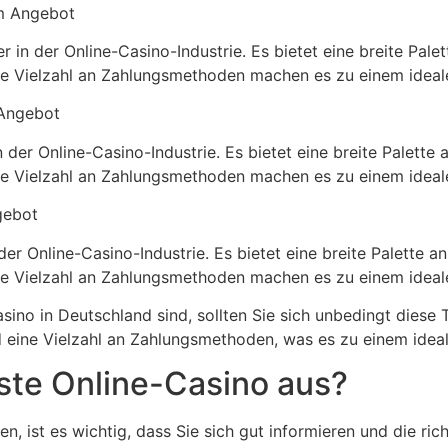
em Angebot
er in der Online-Casino-Industrie. Es bietet eine breite Pale
die Vielzahl an Zahlungsmethoden machen es zu einem ideale
 Angebot
n der Online-Casino-Industrie. Es bietet eine breite Palette 
die Vielzahl an Zahlungsmethoden machen es zu einem ideale
gebot
 der Online-Casino-Industrie. Es bietet eine breite Palette a
die Vielzahl an Zahlungsmethoden machen es zu einem ideale
ino in Deutschland sind, sollten Sie sich unbedingt diese
nd eine Vielzahl an Zahlungsmethoden, was es zu einem idea
ste Online-Casino aus?
n, ist es wichtig, dass Sie sich gut informieren und die rich