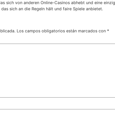
das sich von anderen Online-Casinos abhebt und eine einzi
das sich an die Regeln hält und faire Spiele anbietet.
blicada.
Los campos obligatorios están marcados con
*