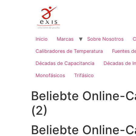
Ir
al
contenido
Inicio
Marcas
Sobre Nosotros
C
Calibradores de Temperatura
Fuentes d
Décadas de Capacitancia
Décadas de I
Monofásicos
Trifásico
Beliebte Online-C
(2)
Beliebte Online-C