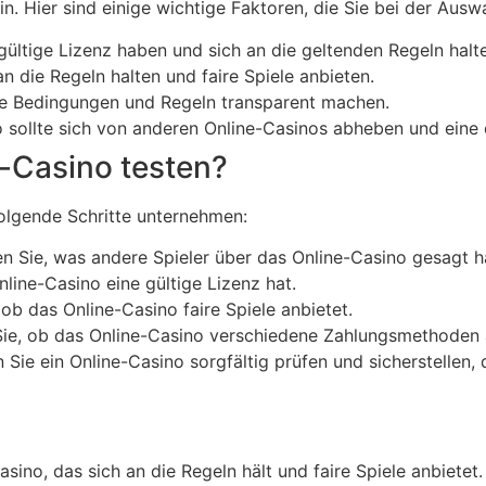
in. Hier sind einige wichtige Faktoren, die Sie bei der Ausw
gültige Lizenz haben und sich an die geltenden Regeln halt
 an die Regeln halten und faire Spiele anbieten.
lle Bedingungen und Regeln transparent machen.
o sollte sich von anderen Online-Casinos abheben und eine
e-Casino testen?
olgende Schritte unternehmen:
en Sie, was andere Spieler über das Online-Casino gesagt 
nline-Casino eine gültige Lizenz hat.
 ob das Online-Casino faire Spiele anbietet.
Sie, ob das Online-Casino verschiedene Zahlungsmethoden 
Sie ein Online-Casino sorgfältig prüfen und sicherstellen, 
sino, das sich an die Regeln hält und faire Spiele anbietet.