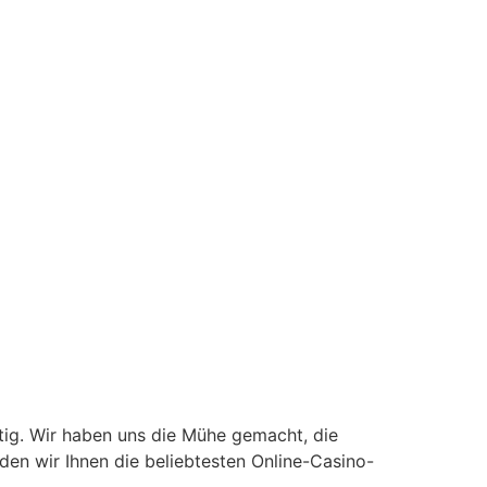
tig. Wir haben uns die Mühe gemacht, die
den wir Ihnen die beliebtesten Online-Casino-