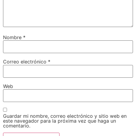
Nombre
*
Correo electrónico
*
Web
Guardar mi nombre, correo electrónico y sitio web en
este navegador para la próxima vez que haga un
comentario.