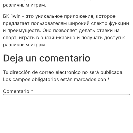
различным играм.
БК 1win – это уникальное приложение, которое
предлагает пользователям широкий спектр функций
и преимуществ. Оно позволяет делать ставки на
спорт, играть в онлайн-казино и получать доступ к
различным играм.
Deja un comentario
Tu dirección de correo electrónico no será publicada.
Los campos obligatorios están marcados con
*
Comentario
*