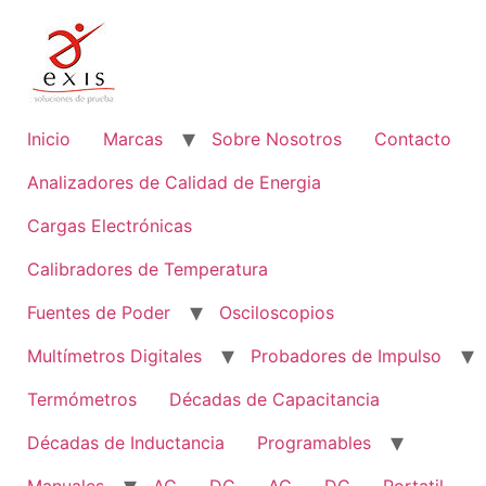
Ir
al
contenido
Inicio
Marcas
Sobre Nosotros
Contacto
Analizadores de Calidad de Energia
Cargas Electrónicas
Calibradores de Temperatura
Fuentes de Poder
Osciloscopios
Multímetros Digitales
Probadores de Impulso
Termómetros
Décadas de Capacitancia
Décadas de Inductancia
Programables