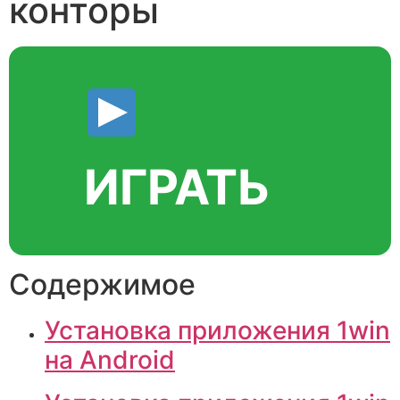
конторы
ИГРАТЬ
Содержимое
Установка приложения 1win
на Android