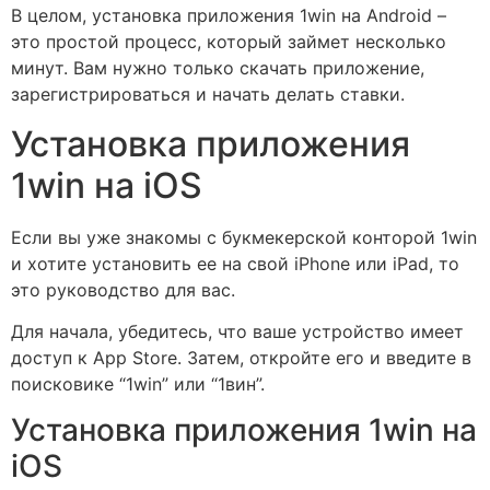
В целом, установка приложения 1win на Android –
это простой процесс, который займет несколько
минут. Вам нужно только скачать приложение,
зарегистрироваться и начать делать ставки.
Установка приложения
1win на iOS
Если вы уже знакомы с букмекерской конторой 1win
и хотите установить ее на свой iPhone или iPad, то
это руководство для вас.
Для начала, убедитесь, что ваше устройство имеет
доступ к App Store. Затем, откройте его и введите в
поисковике “1win” или “1вин”.
Установка приложения 1win на
iOS