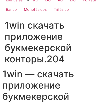
Manuales
AC
DC
AC
DC
Portatil
Banco
Monofásicos
Trifásico
1win скачать
приложение
букмекерской
конторы.204
1win — скачать
приложение
букмекерской