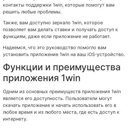
контакты поддержки 1win, которые помогут вам
решить любые проблемы.
Также, вам доступно зеркало 1win, которое
позволяет вам делать ставки и получать доступ к
функциям, даже если приложение не работает.
Надеемся, что это руководство помогло вам
установить приложение 1win на ваш iOS-устройство.
Функции и преимущества
приложения 1win
Одним из основных преимуществ приложения 1win
является его доступность. Пользователи могут
скачать приложение и начать использовать его в
любое время и из любого места, где есть доступ к
интернету.