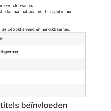
dere wereld wanen.
actie kunnen hebben met het spel in hun
 de betrokkenheid en herkijkbaarheid.
it
elingen aan
titels beïnvloeden