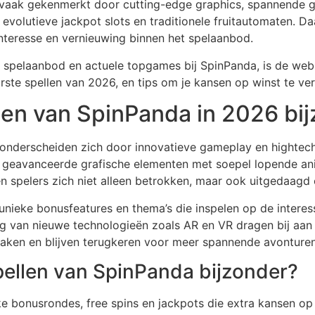
 vaak gekenmerkt door cutting-edge graphics, spannende 
 evolutieve jackpot slots en traditionele fruitautomaten. D
nteresse en vernieuwing binnen het spelaanbod.
e spelaanbod en actuele topgames bij SpinPanda, is de web
irste spellen van 2026, en tips om je kansen op winst te ve
len van SpinPanda in 2026 bij
 onderscheiden zich door innovatieve gameplay en hightech
 geavanceerde grafische elementen met soepel lopende ani
n spelers zich niet alleen betrokken, maar ook uitgedaagd
nieke bonusfeatures en thema’s die inspelen op de interes
ng van nieuwe technologieën zoals AR en VR dragen bij aan
 raken en blijven terugkeren voor meer spannende avonturen
pellen van SpinPanda bijzonder?
ke bonusrondes, free spins en jackpots die extra kansen o