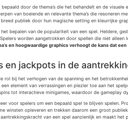
k bepaald door de thema’s die het behandelt en de visuele
werpen van boeiende en relevante thema’s die resoneren met
 breed publiek door hun magische setting en kleurrijke grap
j het bepalen van de populariteit van een spel. Heldere, ge
pelers worden aangetrokken door spellen die niet alleen le
a’s en hoogwaardige graphics verhoogt de kans dat een ti
 en jackpots in de aantrekkin
 rol bij het verhogen van de spanning en het betrokkenheid
een element van verrassingen en plezier toe aan het spelp
 spins tot interactieve minigames, waardoor de gameplay d
veer voor spelers om een bepaald spel te blijven spelen. Pro
me winsten opleveren en trekken daarom een groot publie
 aantrekkingskracht van een spel aanzienlijk en maakt het 