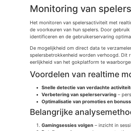
Monitoring van speler
Het monitoren van spelersactiviteit met real
de voorkeuren van hun spelers. Door gebrui
identificeren en de gebruikerservaring optima
De mogelijkheid om direct data te verzamele
spelersbetrokkenheid worden verhoogd. Dit re
eerlijkheid van het gokplatform te waarborge
Voordelen van realtime m
Snelle detectie van verdachte activitei
Verbetering van spelerservaring
– pers
Optimalisatie van promoties en bonus
Belangrijke analysemeth
Gamingsessies volgen
– inzicht in sess