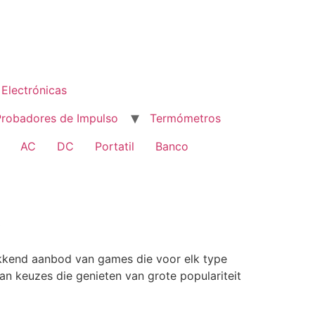
Electrónicas
Probadores de Impulso
Termómetros
AC
DC
Portatil
Banco
6
wekkend aanbod van games die voor elk type
aan keuzes die genieten van grote populariteit