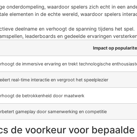
dige onderdompeling, waardoor spelers zich echt in een an
gitale elementen in de echte wereld, waardoor spelers inter
actieve deelname en verhoogt de spanning tijdens het spel.
amspellen, leaderboards en gedeelde ervaringen versterken
Impact op popularite
rhoogt de immersive ervaring en trekt technologische enthousiast
eëert real-time interactie en vergroot het speelplezier
rhoogt de betrokkenheid door maatwerk
rbetert gameplay door samenwerking en competitie
s de voorkeur voor bepaalde 