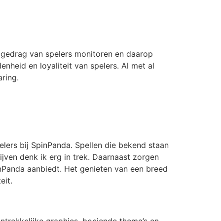
t gedrag van spelers monitoren en daarop
nheid en loyaliteit van spelers. Al met al
ring.
lers bij SpinPanda. Spellen die bekend staan
ijven denk ik erg in trek. Daarnaast zorgen
inPanda aanbiedt. Het genieten van een breed
eit.