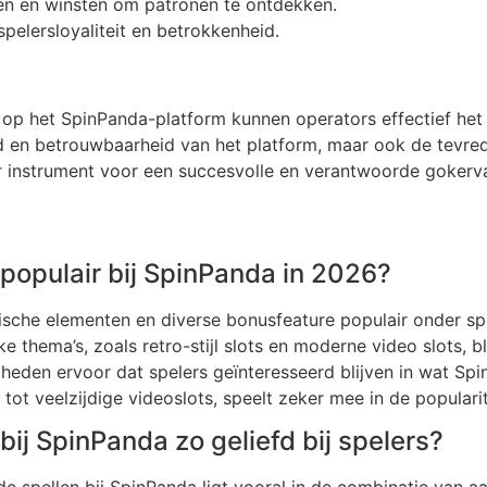
en en winsten om patronen te ontdekken.
spelersloyaliteit en betrokkenheid.
 op het SpinPanda-platform kunnen operators effectief he
eid en betrouwbaarheid van het platform, maar ook de tevrede
 instrument voor een succesvolle en verantwoorde gokerva
populair bij SpinPanda in 2026?
ische elementen en diverse bonusfeature populair onder spe
thema’s, zoals retro-stijl slots en moderne video slots, bl
heden ervoor dat spelers geïnteresseerd blijven in wat Sp
 tot veelzijdige videoslots, speelt zeker mee in de popularit
ij SpinPanda zo geliefd bij spelers?