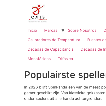
Ir
al
contenido
Inicio
Marcas
Sobre Nosotros
C
Calibradores de Temperatura
Fuentes d
Décadas de Capacitancia
Décadas de I
Monofásicos
Trifásico
Populairste spell
In 2026 blijft SpinPanda een van de meest po
gamer geschikt zijn. Van klassieke gokkasten 
onder spelers uit allerhande achtergronden.