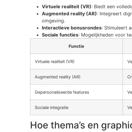
Virtuele realiteit (VR)
: Biedt een volle
Augmented reality (AR)
: Integreert di
omgeving.
Interactieve bonusrondes
: Stimuleert 
Sociale functies
: Mogelijkheden voor te
Functie
Virtuele realiteit (VR)
Ve
Augmented reality (AR)
Cr
Gepersonaliseerde features
Ve
Sociale integratie
Ve
Hoe thema’s en graphic