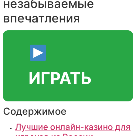
незабываемые
впечатления
ИГРАТЬ
Содержимое
Лучшие онлайн-казино для