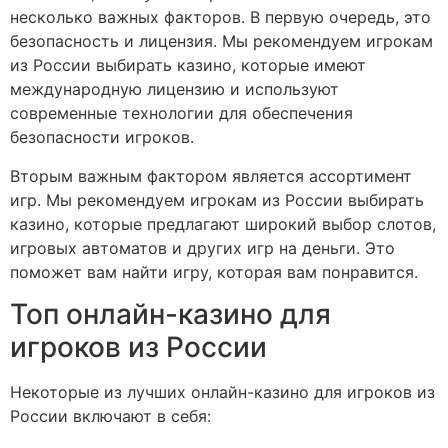
несколько важных факторов. В первую очередь, это
безопасность и лицензия. Мы рекомендуем игрокам
из России выбирать казино, которые имеют
международную лицензию и используют
современные технологии для обеспечения
безопасности игроков.
Вторым важным фактором является ассортимент
игр. Мы рекомендуем игрокам из России выбирать
казино, которые предлагают широкий выбор слотов,
игровых автоматов и других игр на деньги. Это
поможет вам найти игру, которая вам понравится.
Топ онлайн-казино для
игроков из России
Некоторые из лучших онлайн-казино для игроков из
России включают в себя: