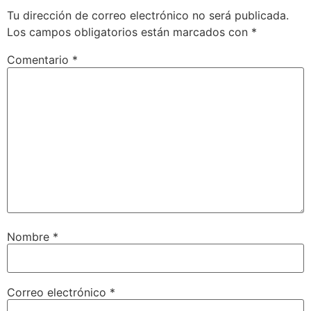
Tu dirección de correo electrónico no será publicada.
Los campos obligatorios están marcados con
*
Comentario
*
Nombre
*
Correo electrónico
*