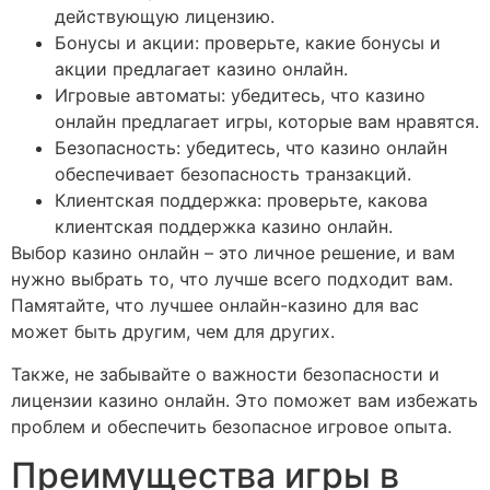
действующую лицензию.
Бонусы и акции: проверьте, какие бонусы и
акции предлагает казино онлайн.
Игровые автоматы: убедитесь, что казино
онлайн предлагает игры, которые вам нравятся.
Безопасность: убедитесь, что казино онлайн
обеспечивает безопасность транзакций.
Клиентская поддержка: проверьте, какова
клиентская поддержка казино онлайн.
Выбор казино онлайн – это личное решение, и вам
нужно выбрать то, что лучше всего подходит вам.
Памятайте, что лучшее онлайн-казино для вас
может быть другим, чем для других.
Также, не забывайте о важности безопасности и
лицензии казино онлайн. Это поможет вам избежать
проблем и обеспечить безопасное игровое опыта.
Преимущества игры в