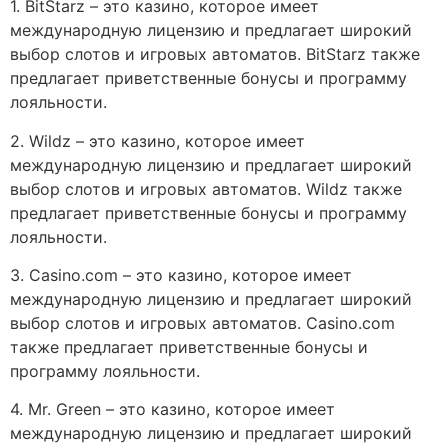
1. BitStarz – это казино, которое имеет
международную лицензию и предлагает широкий
выбор слотов и игровых автоматов. BitStarz также
предлагает приветственные бонусы и программу
лояльности.
2. Wildz – это казино, которое имеет
международную лицензию и предлагает широкий
выбор слотов и игровых автоматов. Wildz также
предлагает приветственные бонусы и программу
лояльности.
3. Casino.com – это казино, которое имеет
международную лицензию и предлагает широкий
выбор слотов и игровых автоматов. Casino.com
также предлагает приветственные бонусы и
программу лояльности.
4. Mr. Green – это казино, которое имеет
международную лицензию и предлагает широкий