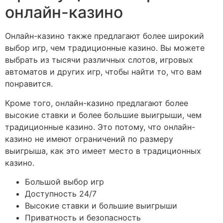
онлайн-казино
Онлайн-казино также предлагают более широкий
выбор игр, чем традиционные казино. Вы можете
выбрать из тысячи различных слотов, игровых
автоматов и других игр, чтобы найти то, что вам
понравится.
Кроме того, онлайн-казино предлагают более
высокие ставки и более большие выигрыши, чем
традиционные казино. Это потому, что онлайн-
казино не имеют ограничений по размеру
выигрыша, как это имеет место в традиционных
казино.
Большой выбор игр
Доступность 24/7
Высокие ставки и большие выигрыши
Приватность и безопасность