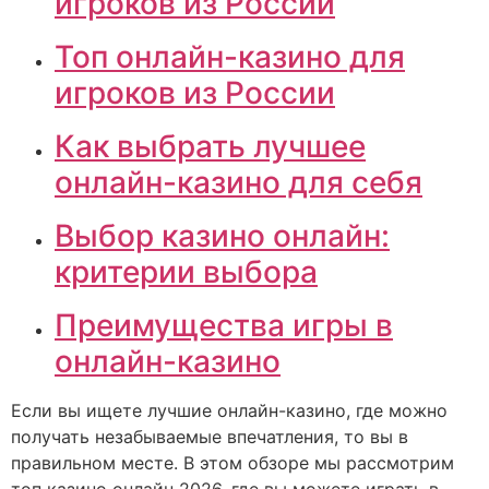
игроков из России
Топ онлайн-казино для
игроков из России
Как выбрать лучшее
онлайн-казино для себя
Выбор казино онлайн:
критерии выбора
Преимущества игры в
онлайн-казино
Если вы ищете лучшие онлайн-казино, где можно
получать незабываемые впечатления, то вы в
правильном месте. В этом обзоре мы рассмотрим